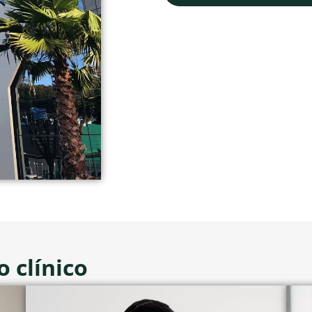
 clínico