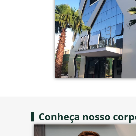
Conheça nosso corpo